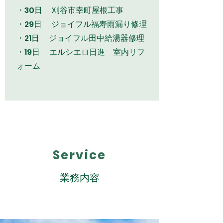
・30日 刈谷市幸町屋根工事
・29日 ジョイフル福寿雨漏り修理
・21日 ジョイフル田中給湯器修理
・19日 エルシエロ日進 室内リフ
ォーム
Service
業務内容