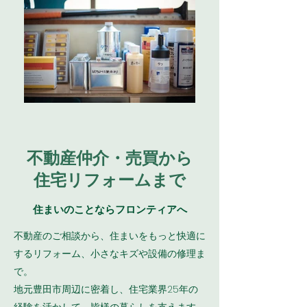
不動産仲介・売買から
住宅リフォームまで
住まいのことならフロンティアへ
不動産のご相談から、住まいをもっと快適に
するリフォーム、小さなキズや設備の修理ま
で。
地元豊田市周辺に密着し、住宅業界25年の