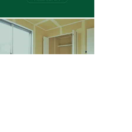
リフォーム
​​ReFORM